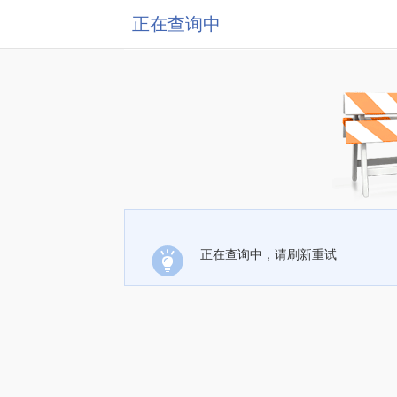
正在查询中
正在查询中，请刷新重试