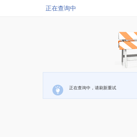
正在查询中
正在查询中，请刷新重试