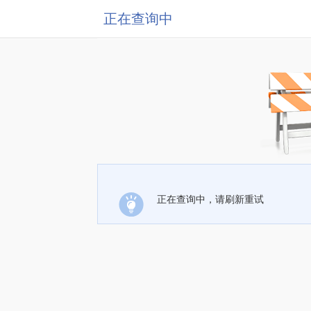
正在查询中
正在查询中，请刷新重试