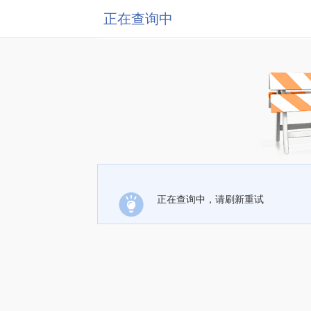
正在查询中
正在查询中，请刷新重试