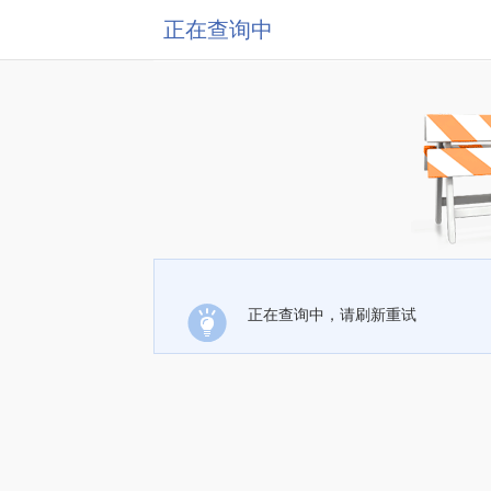
正在查询中
正在查询中，请刷新重试