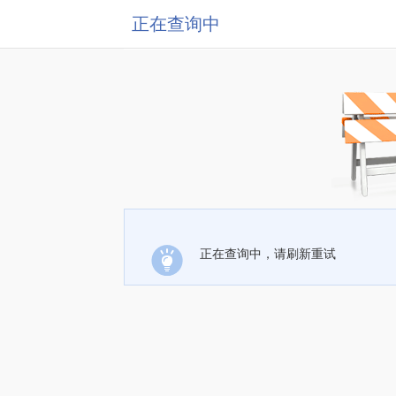
正在查询中
正在查询中，请刷新重试