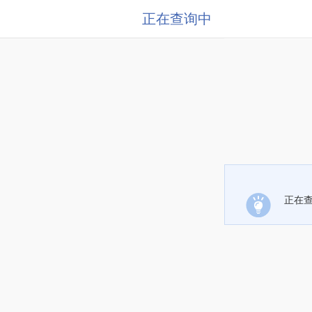
正在查询中
正在