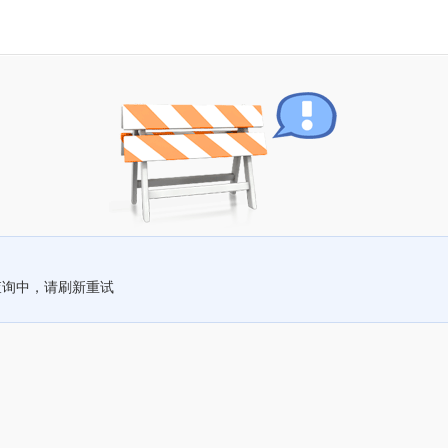
查询中，请刷新重试