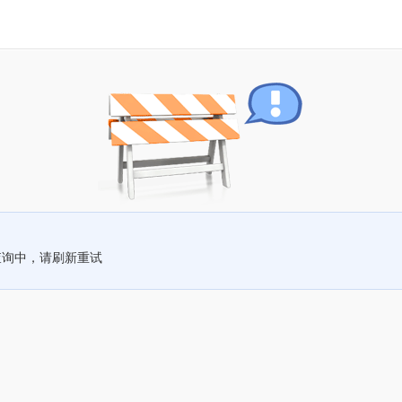
查询中，请刷新重试