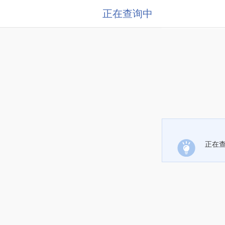
正在查询中
正在