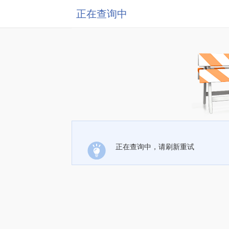
正在查询中
正在查询中，请刷新重试