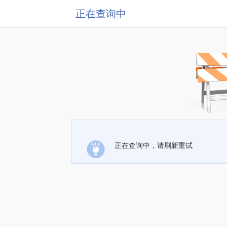
正在查询中
正在查询中，请刷新重试